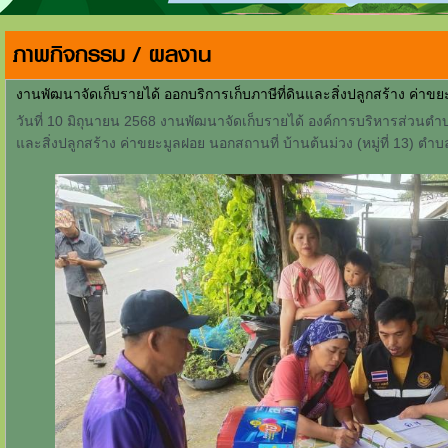
ภาพกิจกรรม / ผลงาน
งานพัฒนาจัดเก็บรายได้ ออกบริการเก็บภาษีที่ดินและสิ่งปลูกสร้าง ค่าข
วันที่ 10 มิถุนายน 2568 งานพัฒนาจัดเก็บรายได้ องค์การบริหารส่วนตำ
และสิ่งปลูกสร้าง ค่าขยะมูลฝอย นอกสถานที่ บ้านต้นม่วง (หมู่ที่ 13) ต