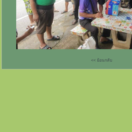
<< ย้อนกลับ